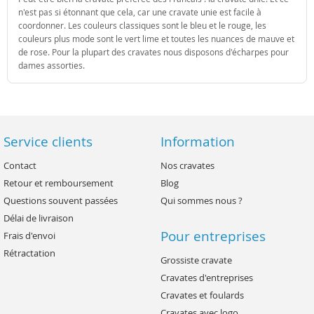
n'est pas si étonnant que cela, car une cravate unie est facile à
coordonner. Les couleurs classiques sont le bleu et le rouge, les
couleurs plus mode sont le vert lime et toutes les nuances de mauve et
de rose. Pour la plupart des cravates nous disposons d'écharpes pour
dames assorties.
Service clients
Information
Contact
Nos cravates
Retour et remboursement
Blog
Questions souvent passées
Qui sommes nous ?
Délai de livraison
Pour entreprises
Frais d'envoi
Rétractation
Grossiste cravate
Cravates d'entreprises
Cravates et foulards
Cravates avec logo