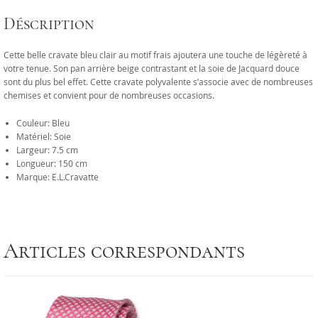
Déscription
Cette belle cravate bleu clair au motif frais ajoutera une touche de légèreté à
votre tenue. Son pan arrière beige contrastant et la soie de Jacquard douce
sont du plus bel effet. Cette cravate polyvalente s’associe avec de nombreuses
chemises et convient pour de nombreuses occasions.
Couleur: Bleu
Matériel: Soie
Largeur: 7.5 cm
Longueur: 150 cm
Marque: E.L.Cravatte
Articles correspondants