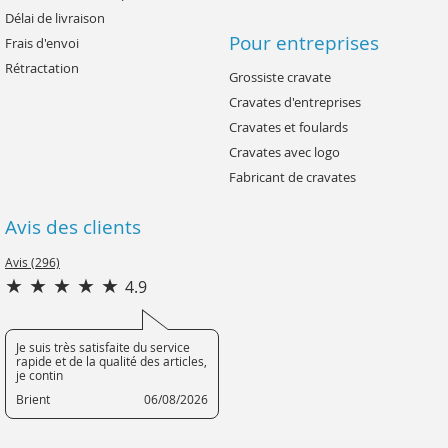
Délai de livraison
Pour entreprises
Frais d'envoi
Rétractation
Grossiste cravate
Cravates d'entreprises
Cravates et foulards
Cravates avec logo
Fabricant de cravates
Avis des clients
Avis (296)
4.9
Je suis très satisfaite du service
rapide et de la qualité des articles,
je contin
Brient
06/08/2026