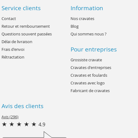
Service clients
Information
Contact
Nos cravates
Retour et remboursement
Blog
Questions souvent passées
Qui sommes nous ?
Délai de livraison
Pour entreprises
Frais d'envoi
Rétractation
Grossiste cravate
Cravates d'entreprises
Cravates et foulards
Cravates avec logo
Fabricant de cravates
Avis des clients
Avis (296)
4.9