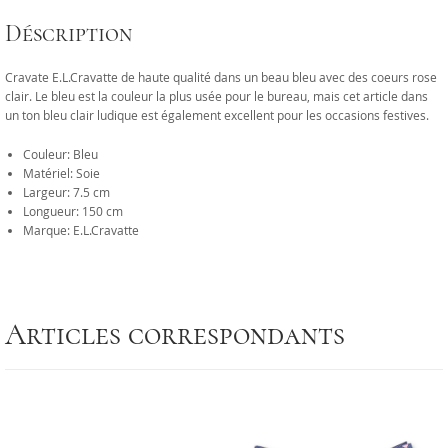
Déscription
Cravate E.L.Cravatte de haute qualité dans un beau bleu avec des coeurs rose
clair. Le bleu est la couleur la plus usée pour le bureau, mais cet article dans
un ton bleu clair ludique est également excellent pour les occasions festives.
Couleur: Bleu
Matériel: Soie
Largeur: 7.5 cm
Longueur: 150 cm
Marque: E.L.Cravatte
Articles correspondants