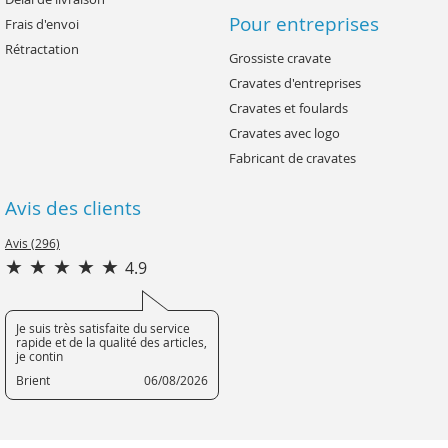
Pour entreprises
Frais d'envoi
Rétractation
Grossiste cravate
Cravates d'entreprises
Cravates et foulards
Cravates avec logo
Fabricant de cravates
Avis des clients
Avis (296)
4.9
Je suis très satisfaite du service
rapide et de la qualité des articles,
je contin
Brient
06/08/2026