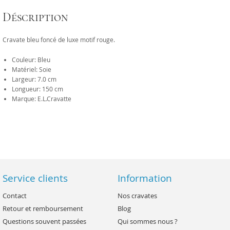
Déscription
Cravate bleu foncé de luxe motif rouge.
Couleur: Bleu
Matériel: Soie
Largeur: 7.0 cm
Longueur: 150 cm
Marque: E.L.Cravatte
Service clients
Information
Contact
Nos cravates
Retour et remboursement
Blog
Questions souvent passées
Qui sommes nous ?