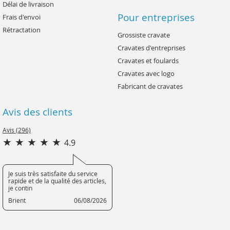
Délai de livraison
Pour entreprises
Frais d'envoi
Rétractation
Grossiste cravate
Cravates d'entreprises
Cravates et foulards
Cravates avec logo
Fabricant de cravates
Avis des clients
Avis (296)
4.9
Je suis très satisfaite du service
rapide et de la qualité des articles,
je contin
Brient
06/08/2026