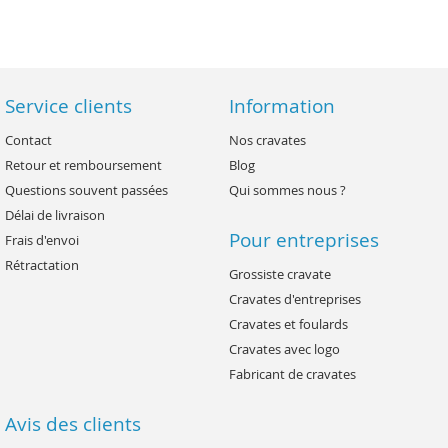
Service clients
Information
Contact
Nos cravates
Retour et remboursement
Blog
Questions souvent passées
Qui sommes nous ?
Délai de livraison
Pour entreprises
Frais d'envoi
Rétractation
Grossiste cravate
Cravates d'entreprises
Cravates et foulards
Cravates avec logo
Fabricant de cravates
Avis des clients