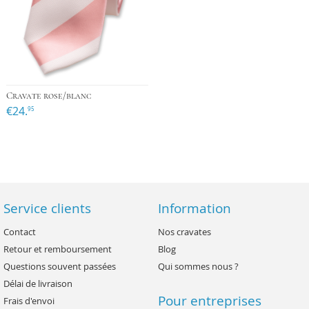
Cravate rose/blanc
€24.
95
Service clients
Information
Contact
Nos cravates
Retour et remboursement
Blog
Questions souvent passées
Qui sommes nous ?
Délai de livraison
Pour entreprises
Frais d'envoi