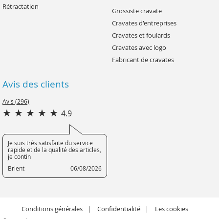
Rétractation
Grossiste cravate
Cravates d'entreprises
Cravates et foulards
Cravates avec logo
Fabricant de cravates
Avis des clients
Avis (296)
4.9
Je suis très satisfaite du service
rapide et de la qualité des articles,
je contin
Brient
06/08/2026
Conditions générales
Confidentialité
Les cookies