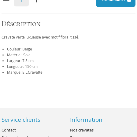
Déscription
Cravate verte luxueuse avec motif floral tissé.
Couleur: Beige
Matériel: Soie
Largeur: 7.5 cm
Longueur: 150 cm
Marque: E.L.Cravatte
Service clients
Information
Contact
Nos cravates