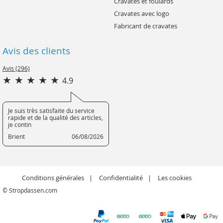
Cravates et foulards
Cravates avec logo
Fabricant de cravates
Avis des clients
Avis (296)
4.9
Je suis très satisfaite du service
rapide et de la qualité des articles,
je contin
Brient
06/08/2026
Conditions générales
Confidentialité
Les cookies
© Stropdassen.com