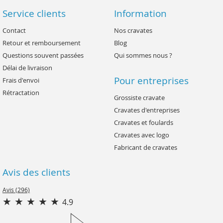
Service clients
Information
Contact
Nos cravates
Retour et remboursement
Blog
Questions souvent passées
Qui sommes nous ?
Délai de livraison
Pour entreprises
Frais d'envoi
Rétractation
Grossiste cravate
Cravates d'entreprises
Cravates et foulards
Cravates avec logo
Fabricant de cravates
Avis des clients
Avis (296)
4.9