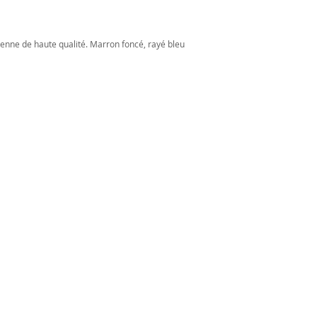
ienne de haute qualité. Marron foncé, rayé bleu