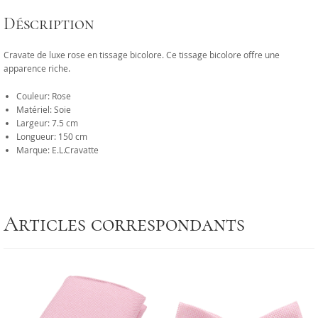
Déscription
Cravate de luxe rose en tissage bicolore. Ce tissage bicolore offre une
apparence riche.
Couleur: Rose
Matériel: Soie
Largeur: 7.5 cm
Longueur: 150 cm
Marque: E.L.Cravatte
Articles correspondants