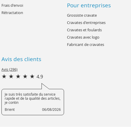
Pour entreprises
Frais d'envoi
Rétractation
Grossiste cravate
Cravates d'entreprises
Cravates et foulards
Cravates avec logo
Fabricant de cravates
Avis des clients
Avis (296)
4.9
Je suis très satisfaite du service
rapide et de la qualité des articles,
je contin
Brient
06/08/2026