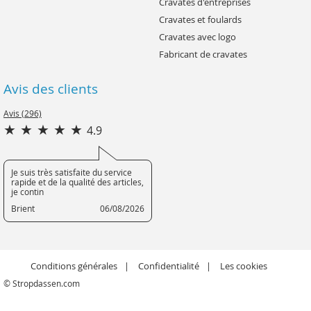
Cravates d'entreprises
Cravates et foulards
Cravates avec logo
Fabricant de cravates
Avis des clients
Avis (296)
4.9
Je suis très satisfaite du service
rapide et de la qualité des articles,
je contin
Brient
06/08/2026
Conditions générales
Confidentialité
Les cookies
© Stropdassen.com