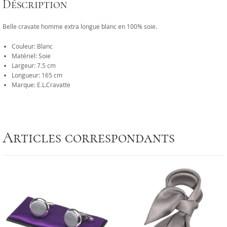
Déscription
Belle cravate homme extra longue blanc en 100% soie.
Couleur: Blanc
Matériel: Soie
Largeur: 7.5 cm
Longueur: 165 cm
Marque: E.L.Cravatte
Articles correspondants