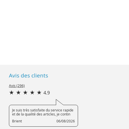
Avis des clients
Avis (296)
4.9
Je suis très satisfaite du service rapide
et de la qualité des articles, je contin
Brient
06/08/2026