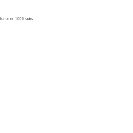
 foncé en 100% soie.