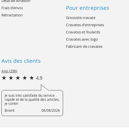
Délai de livraison
Pour entreprises
Frais d'envoi
Rétractation
Grossiste cravate
Cravates d'entreprises
Cravates et foulards
Cravates avec logo
Fabricant de cravates
Avis des clients
Avis (296)
4.9
Je suis très satisfaite du service
rapide et de la qualité des articles,
je contin
Brient
06/08/2026