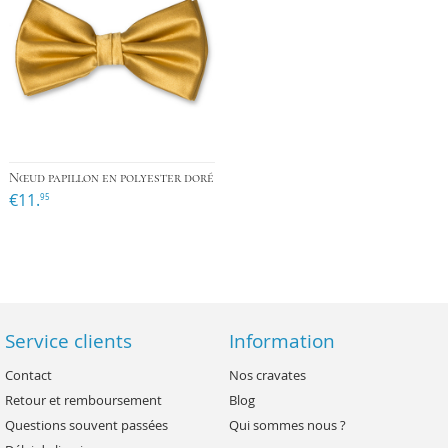
Nœud papillon en polyester doré
€11.
95
Service clients
Information
Contact
Nos cravates
Retour et remboursement
Blog
Questions souvent passées
Qui sommes nous ?